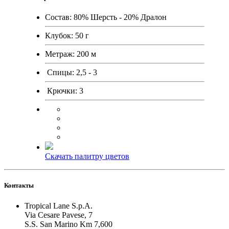
Состав:
80% Шерсть - 20% Дралон
Клубок:
50 г
Метраж:
200 м
Спицы:
2,5 - 3
Крючки:
3
Скачать палитру цветов
Контакты
Tropical Lane S.p.A.
Via Cesare Pavese, 7
S.S. San Marino Km 7,600