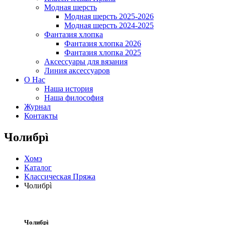
Модная шерсть
Модная шерсть 2025-2026
Модная шерсть 2024-2025
Фантазия хлопка
Фантазия хлопка 2026
Фантазия хлопка 2025
Аксессуары для вязания
Линия аксессуаров
О Нас
Наша история
Наша философия
Журнал
Контакты
Чолибрì
Хомэ
Каталог
Классическая Пряжа
Чолибрì
Чолибрì